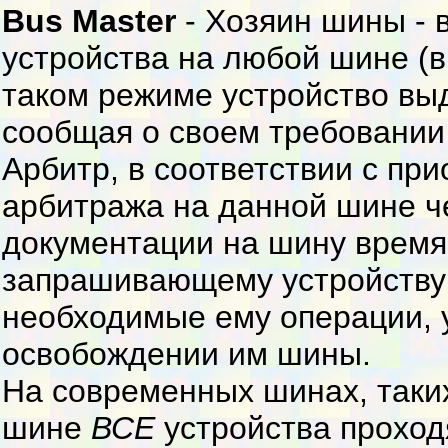
Bus Master
- Хозяин шины -
устройства на любой шине (в 
таком режиме устройство вы
сообщая о своем требовании
Арбитр, в соответствии с пр
арбитража на данной шине ч
документации на шину время
запрашивающему устройству
необходимые ему операции, 
освобождении им шины.
На современных шинах, таких
шине
ВСЕ
устройства проход