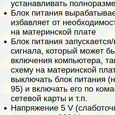
устанавливать полноразм
Блок питания вырабатывает
избавляет от необходимос
на материнской плате
Блок питания запускается
сигнала, который может б
включения компьютера, та
схему на материнской пла
выключать блок питания (
95) и включать его по ком
сетевой карты и т.п.
Напряжение 5 V (слаботоч