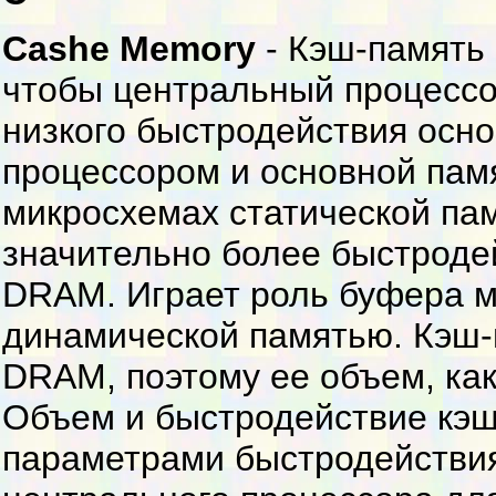
Cashe Memory
- Кэш-память 
чтобы центральный процессо
низкого быстродействия осн
процессором и основной пам
микросхемах статической пам
значительно более быстроде
DRAM. Играет роль буфера 
динамической памятью. Кэш-
DRAM, поэтому ее объем, как
Объем и быстродействие кэ
параметрами быстродействия