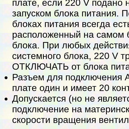
плате, если 220 V подано 
запуском блока питания. 
блоках питания всегда ест
расположенный на самом б
блока. При любых действи
системного блока, 220 V
ОТКЛЮЧАТЬ от блока пита
Разъем для подключения A
плате один и имеет 20 кон
Допускается (но не являет
подключение на материнск
скорости вращения вентил